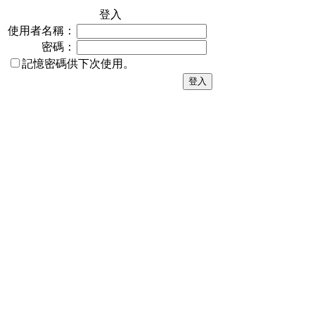
登入
使用者名稱：
密碼：
記憶密碼供下次使用。