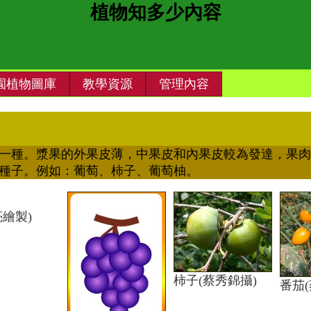
植物知多少
內容
園植物圖庫
教學資源
管理內容
一種。漿果的外果皮薄，中果皮和內果皮較為發達，果肉
種子。例如：葡萄、柿子、葡萄柚。
亮繪製)
柿子(蔡秀錦攝)
番茄(