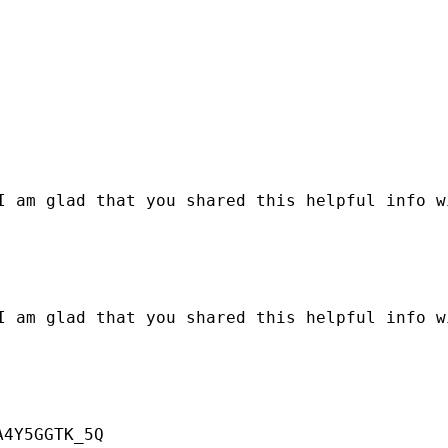
I am glad that you shared this helpful info w
I am glad that you shared this helpful info w
A4Y5GGTK_5Q