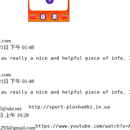
l.com
1日 下午 01:48
 as really a nice and helpful piece of info. 
l.com
1日 下午 01:48
 as really a nice and helpful piece of info. 
http://sport-ploshadki.in.ua
5@ukr.net
日 上午 10:28
https://www.youtube.com/watch?v=
5293@gmail.com