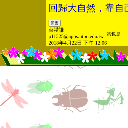
回歸大自然，靠自
菜禮謙
我也是
p11325@apps.ntpc.edu.tw
2018年4月22日 下午 12:06