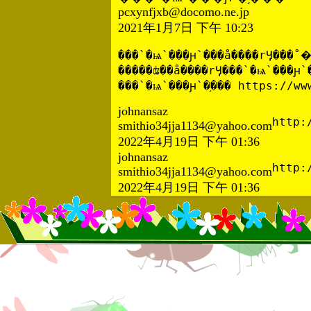
pcxynfjxb@docomo.ne.jp
2021年1月7日 下午 10:23
���`�ѩ`���ԩ`���å����rӋ���˚ݤ���ͨ؜���T�꣡

�����ʥ��å����rӋ���`�ѩ`���ԩ`��؜�ӥ������{�����ṩ���Ƥ���ޤ�
���`�ѩ`���ԩ`�֥��� https://ww
johnansaz
http:
smithio34jja1134@yahoo.com
2022年4月19日 下午 01:36
johnansaz
http:
smithio34jja1134@yahoo.com
2022年4月19日 下午 01:36