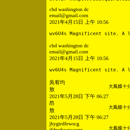
cbd washington dc
email@gmail.com
2021年4月15日 上午 10:56
wv6U4s Magnificent site. A 
cbd washington dc
email@gmail.com
2021年4月15日 上午 10:56
wv6U4s Magnificent site. A 
吳宥均
大鳳蝶十
敖
2021年5月28日 下午 06:27
昂
大鳳蝶十
敖
2021年5月28日 下午 06:27
jhygtrdfewscg
大鳳蝶十
j6fredswqaacgg