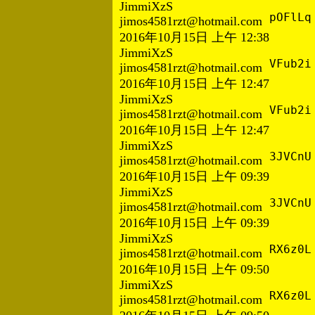
JimmiXzS
pOFlLq
jimos4581rzt@hotmail.com
2016年10月15日 上午 12:38
JimmiXzS
VFub2i
jimos4581rzt@hotmail.com
2016年10月15日 上午 12:47
JimmiXzS
VFub2i
jimos4581rzt@hotmail.com
2016年10月15日 上午 12:47
JimmiXzS
3JVCnU
jimos4581rzt@hotmail.com
2016年10月15日 上午 09:39
JimmiXzS
3JVCnU
jimos4581rzt@hotmail.com
2016年10月15日 上午 09:39
JimmiXzS
RX6z0L
jimos4581rzt@hotmail.com
2016年10月15日 上午 09:50
JimmiXzS
RX6z0L
jimos4581rzt@hotmail.com