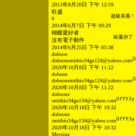
2013年8月20日 下午 12:59
旺盛
超級美麗！
0
2014年6月7日 下午 09:29
蝴蝶愛好者
歐蔓掛了
沒有電子郵件
2014年6月25日 下午 05:38
dobson
Z
dobsonsmithio34ga124@yahoo.com
2020年10月8日 下午 11:22
dobson
Z
dobsonsmithio34ga124@yahoo.com
2020年10月8日 下午 11:22
dobsonz
UfYY3y
smithio34ga134@yahoo.com
2020年10月18日 下午 10:32
dobsonz
UfYY3y
smithio34ga134@yahoo.com
2020年10月18日 下午 10:32
Merziuz