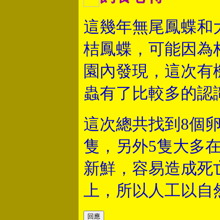
這幾年無尾鳳蝶和
桔鳳蝶，可能因為
園內發現，這次有
蟲有了比較多的認
這次總共找到8個
隻，另外5隻大多
新鮮，容易造成死
上，所以人工以自