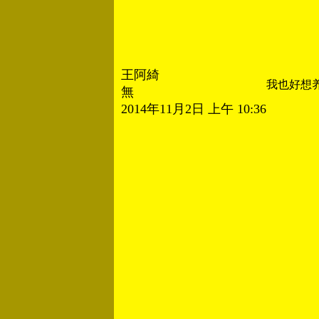
王阿綺
我也好想
無
2014年11月2日 上午 10:36