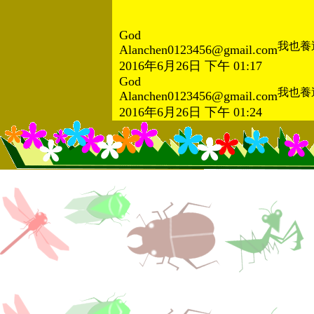
God
我也養
Alanchen0123456@gmail.com
2016年6月26日 下午 01:17
God
我也養
Alanchen0123456@gmail.com
2016年6月26日 下午 01:24