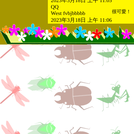
2023年3月18日 上午 11:05
QQ
很可愛！
West fvbjbbbbb
2023年3月18日 上午 11:06