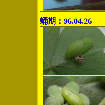
蛹期：96.04.26